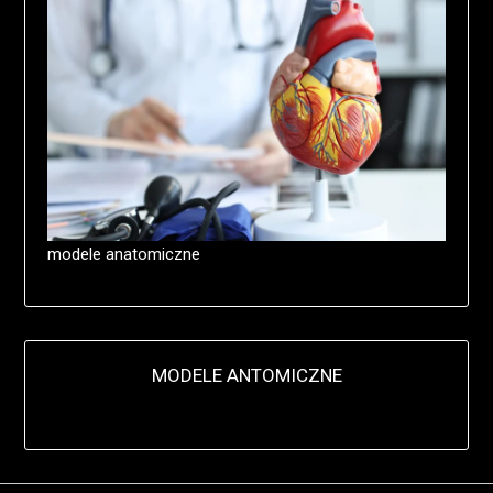
modele anatomiczne
MODELE ANTOMICZNE