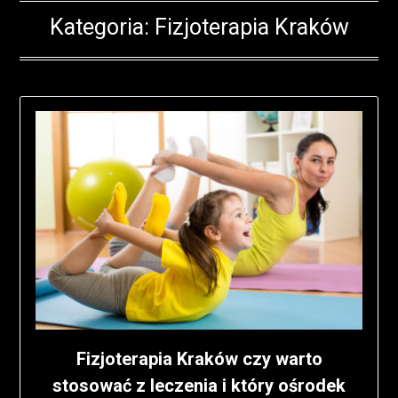
Kategoria:
Fizjoterapia Kraków
Fizjoterapia Kraków czy warto
stosować z leczenia i który ośrodek