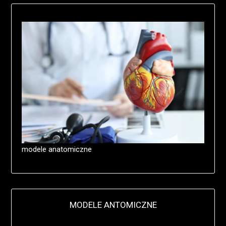
modele anatomiczne
MODELE ANTOMICZNE