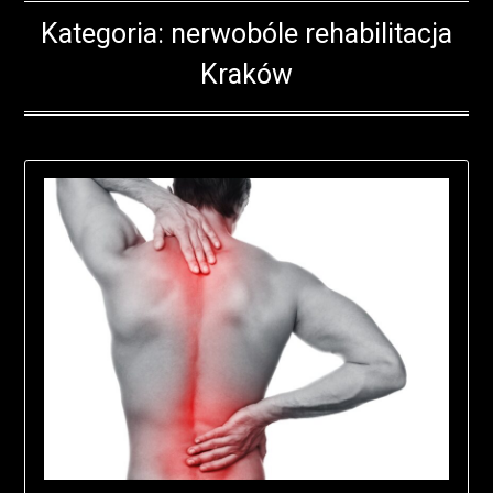
Kategoria:
nerwobóle rehabilitacja
Kraków