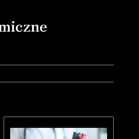
miczne