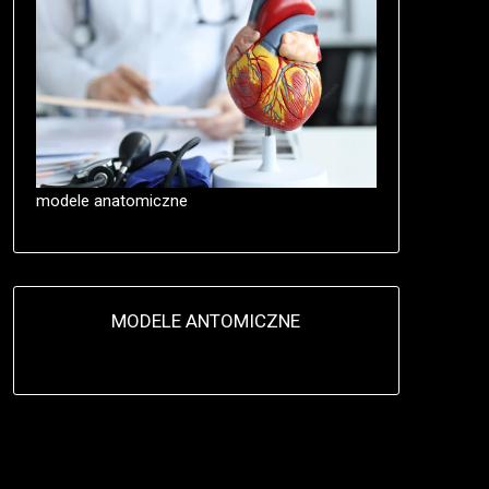
modele anatomiczne
MODELE ANTOMICZNE