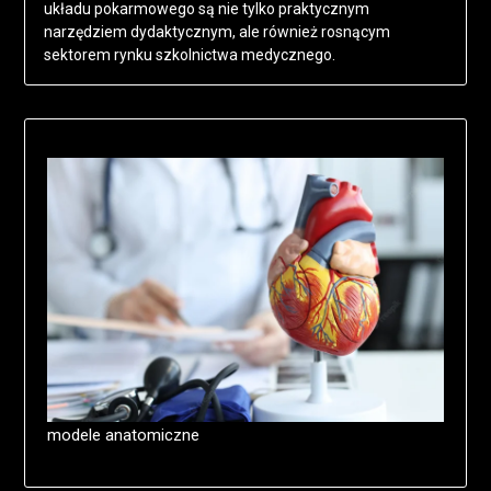
układu pokarmowego są nie tylko praktycznym
narzędziem dydaktycznym, ale również rosnącym
sektorem rynku szkolnictwa medycznego.
modele anatomiczne