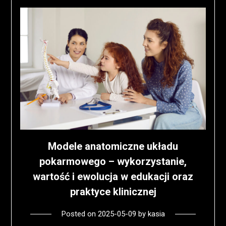
Modele anatomiczne układu
pokarmowego – wykorzystanie,
wartość i ewolucja w edukacji oraz
praktyce klinicznej
Posted on
2025-05-09
by
kasia