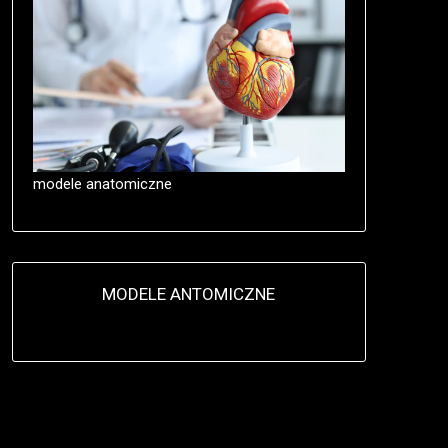
modele anatomiczne
MODELE ANTOMICZNE