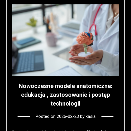
Nowoczesne modele anatomiczne:
edukacja , zastosowanie i postęp
technologii
Posted on
2026-02-23
by
kasia